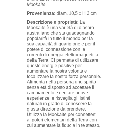
Mookaite
Provenienza:
diam. 10,5 x H 3 cm
Descrizione e proprietà:
La
Mookaite è una varietà di diaspro
australiano che sta guadagnando
popolarità in tutto il mondo per la
sua capacità di guarigione e per il
potere di connessione con le
correnti di energia elettromagnetica
della Terra. Ci permette di utilizzare
queste energie positive per
aumentare la nostra volontà e
focalizzare la nostra forza personale.
Alimenta nella persona uno spirito
senza età disposto ad accettare il
cambiamento e cercare nuove
esperienze, e risveglia gli istinti
naturali in grado di conoscere la
giusta direzione da prendere.
Utilizza la Mookaite per connetterti
ai poteri elementari della Terra con
cui aumentare la fiducia in te stesso,