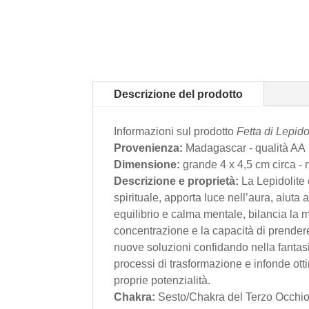
Descrizione del prodotto
Informazioni sul prodotto
Fetta di Lepido
Provenienza:
Madagascar - qualità AA
Dimensione:
grande 4 x 4,5 cm circa - 
Descrizione e proprietà:
La Lepidolite 
spirituale, apporta luce nell’aura, aiuta
equilibrio e calma mentale, bilancia la 
concentrazione e la capacità di prendere 
nuove soluzioni confidando nella fantas
processi di trasformazione e infonde ott
proprie potenzialità.
Chakra:
Sesto/Chakra del Terzo Occhio