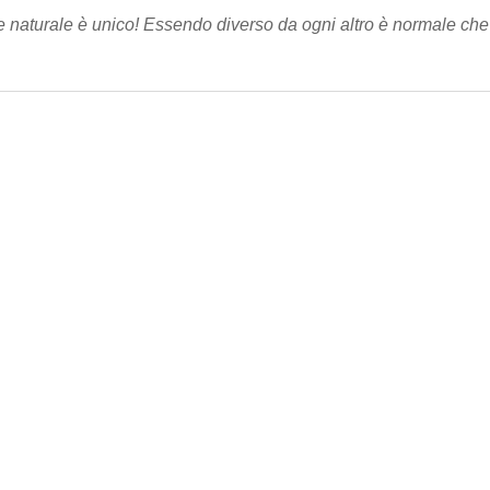
e naturale è unico! Essendo diverso da ogni altro è normale che 