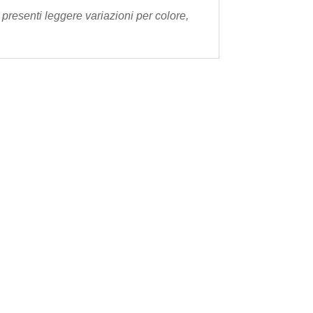
presenti leggere variazioni per colore,