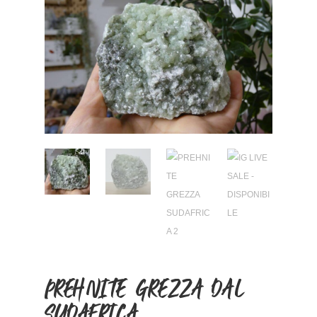
PREHNITE GREZZA DAL
SUDAFRICA