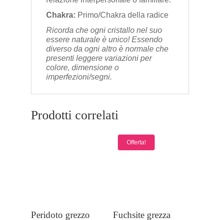
Chakra:
Primo/Chakra della radice
Ricorda che ogni cristallo nel suo
essere naturale è unico! Essendo
diverso da ogni altro è normale che
presenti leggere variazioni per
colore, dimensione o
imperfezioni/segni.
Prodotti correlati
Offerta!
Peridoto grezzo
Fuchsite grezza