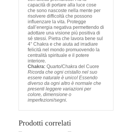
capacità di portare alla luce cose
che sono nascoste nella mente per
risolvere difficoltà che possono
influenzare la vita. Protegge
dall’energia negativa permettendo di
adottare una visione più positiva di
sé stessi. Pietra che lavora bene sul
4° Chakra e che aiuta ad irradiare
felicità nel mondo promuovendo la
centralità spirituale e il potere
interiore.
Chakra:
Quarto/Chakra del Cuore
Ricorda che ogni cristallo nel suo
essere naturale è unico! Essendo
diverso da ogni altro è normale che
presenti leggere variazioni per
colore, dimensione o
imperfezioni/segni.
Prodotti correlati