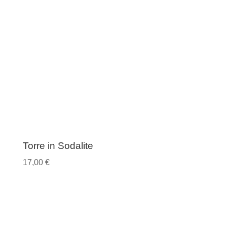
Torre in Sodalite
17,00
€