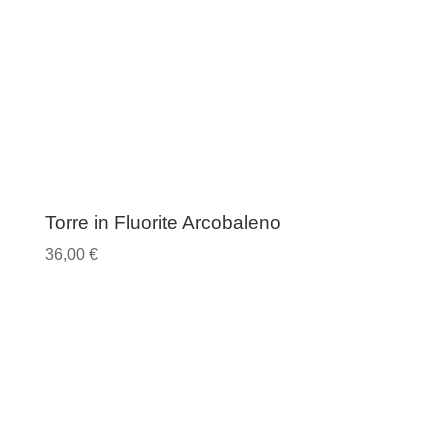
Torre in Fluorite Arcobaleno
36,00
€