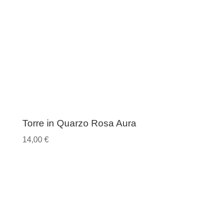
Torre in Quarzo Rosa Aura
14,00
€