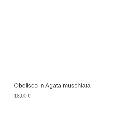
Obelisco in Agata muschiata
18,00
€