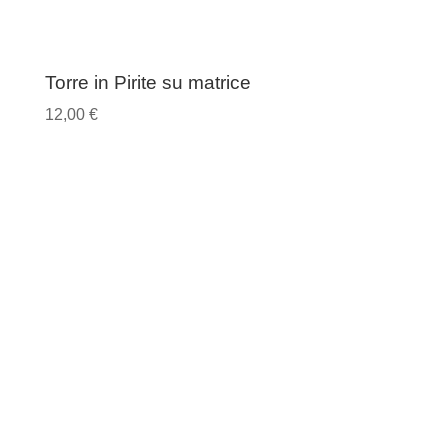
Torre in Pirite su matrice
12,00
€